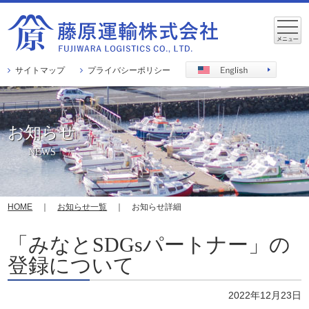
サイトマップ
プライバシーポリシー
お知らせ
NEWS
HOME
｜
お知らせ一覧
｜ お知らせ詳細
「みなとSDGsパートナー」の
登録について
2022年12月23日