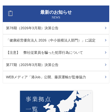
最新のお知らせ
NEWS
第78期（2026年3月期）決算公告
「健康経営優良法人 2026（中小規模法人部門）」に認定
【注意】 弊社従業員を騙った犯罪行為について
第77期（2025年3月期）決算公告
WEBメディア「港Job」公開、藤原運輸が監修協力