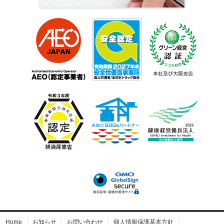
Home
お知らせ
お問い合わせ
個人情報保護基本方針