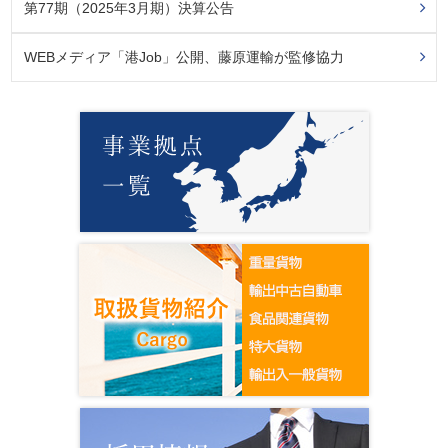
第77期（2025年3月期）決算公告
WEBメディア「港Job」公開、藤原運輸が監修協力