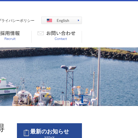
プライバシーポリシー
得
最新のお知らせ