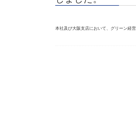
本社及び大阪支店において、グリーン経営