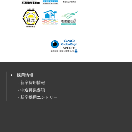
採用情報
- 新卒採用情報
- 中途募集要項
- 新卒採用エントリー