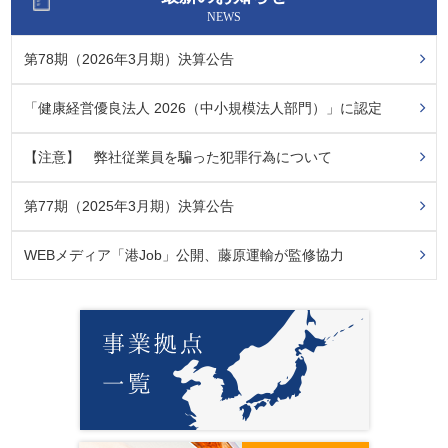
NEWS
第78期（2026年3月期）決算公告
「健康経営優良法人 2026（中小規模法人部門）」に認定
【注意】 弊社従業員を騙った犯罪行為について
第77期（2025年3月期）決算公告
WEBメディア「港Job」公開、藤原運輸が監修協力