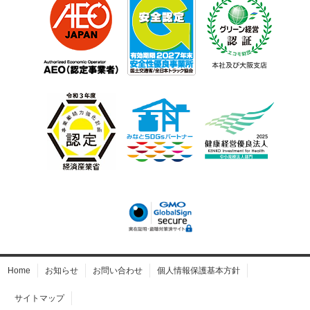
Home
お知らせ
お問い合わせ
個人情報保護基本方針
サイトマップ