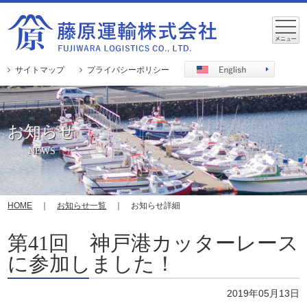
サイトマップ
プライバシーポリシー
お知らせ
NEWS
HOME
｜
お知らせ一覧
｜ お知らせ詳細
第41回 神戸港カッターレース
に参加しました！
2019年05月13日