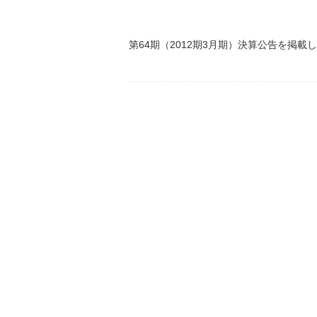
第64期（2012期3月期）決算公告を掲載