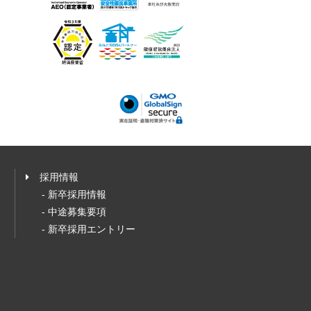
採用情報
- 新卒採用情報
- 中途募集要項
- 新卒採用エントリー