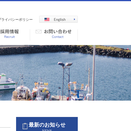
プライバシーポリシー
最新のお知らせ