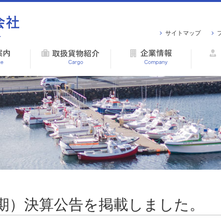
サイトマップ
3月期）決算公告を掲載しました。