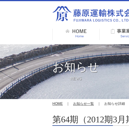
お知らせ
NEWS
HOME
｜
お知らせ一覧
｜ お知らせ詳細
第64期（2012期