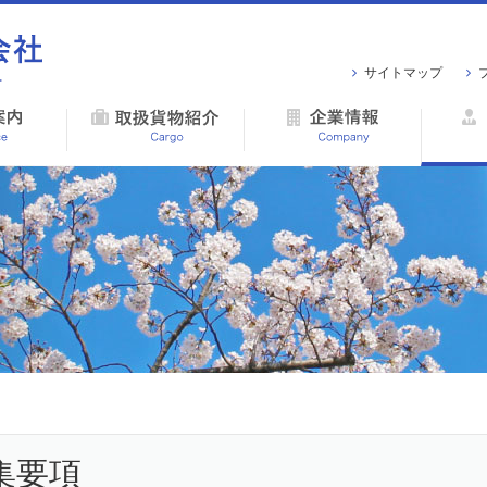
サイトマップ
集要項