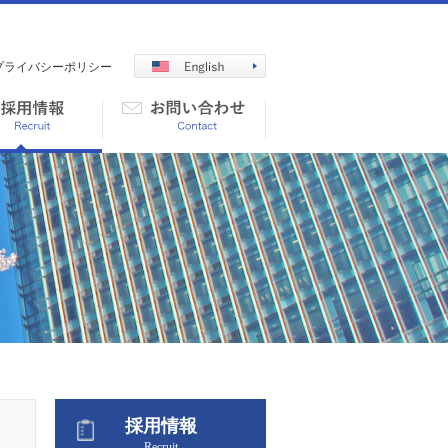
プライバシーポリシー
採用情報
Recruit