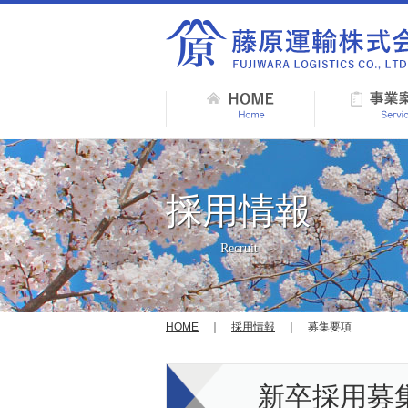
採用情報
Recruit
HOME
｜
採用情報
｜ 募集要項
新卒採用募