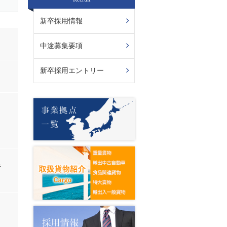
新卒採用情報
中途募集要項
新卒採用エントリー
県