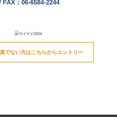
/ FAX：06-6584-2244
員でない方はこちらからエントリー