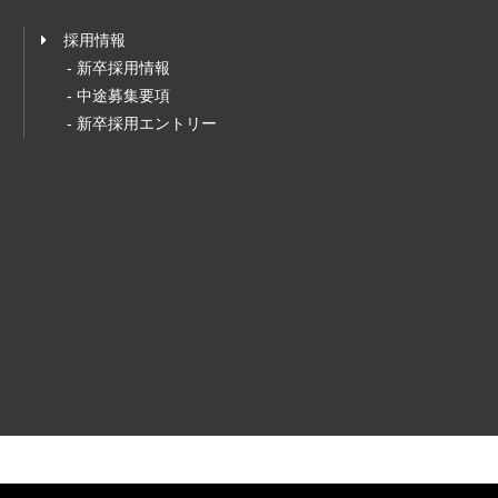
採用情報
- 新卒採用情報
- 中途募集要項
- 新卒採用エントリー